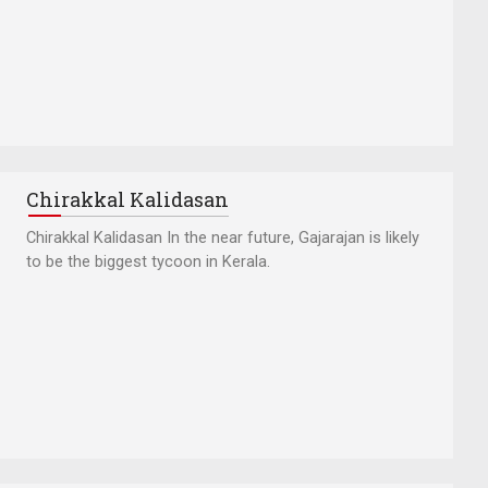
Chirakkal Kalidasan
Chirakkal Kalidasan In the near future, Gajarajan is likely
to be the biggest tycoon in Kerala.