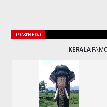
BREAKING NEWS
KERALA
FAMO