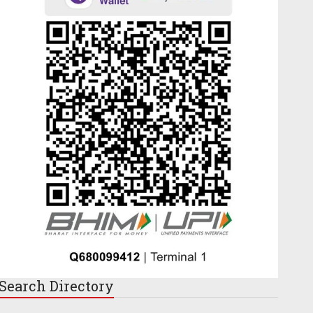
Search
Directory