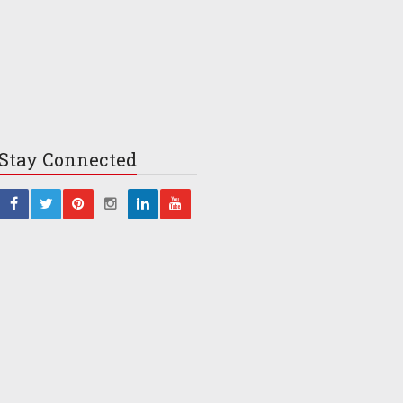
Stay
Connected