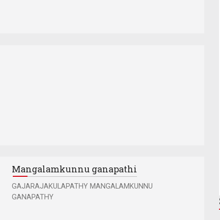
Mangalamkunnu ganapathi
GAJARAJAKULAPATHY MANGALAMKUNNU
GANAPATHY